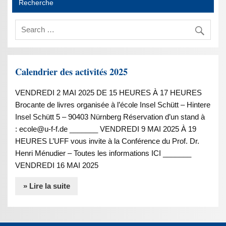
Recherche
Calendrier des activités 2025
VENDREDI 2 MAI 2025 DE 15 HEURES À 17 HEURES
Brocante de livres organisée à l’école Insel Schütt – Hintere
Insel Schütt 5 – 90403 Nürnberg Réservation d’un stand à
: ecole@u-f-f.de _______ VENDREDI 9 MAI 2025 À 19
HEURES L’UFF vous invite à la Conférence du Prof. Dr.
Henri Ménudier – Toutes les informations ICI _______
VENDREDI 16 MAI 2025
» Lire la suite