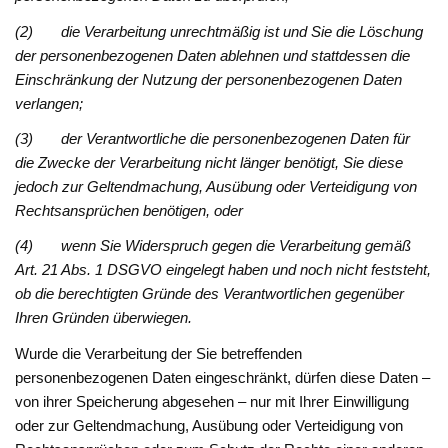
(2) die Verarbeitung unrechtmäßig ist und Sie die Löschung
der personenbezogenen Daten ablehnen und stattdessen die
Einschränkung der Nutzung der personenbezogenen Daten
verlangen;
(3) der Verantwortliche die personenbezogenen Daten für
die Zwecke der Verarbeitung nicht länger benötigt, Sie diese
jedoch zur Geltendmachung, Ausübung oder Verteidigung von
Rechtsansprüchen benötigen, oder
(4) wenn Sie Widerspruch gegen die Verarbeitung gemäß
Art. 21 Abs. 1 DSGVO eingelegt haben und noch nicht feststeht,
ob die berechtigten Gründe des Verantwortlichen gegenüber
Ihren Gründen überwiegen.
Wurde die Verarbeitung der Sie betreffenden
personenbezogenen Daten eingeschränkt, dürfen diese Daten –
von ihrer Speicherung abgesehen – nur mit Ihrer Einwilligung
oder zur Geltendmachung, Ausübung oder Verteidigung von