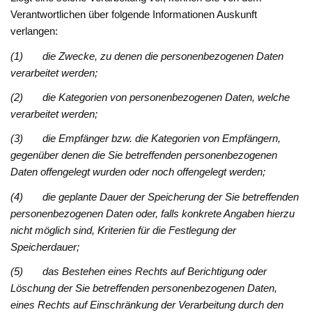
Verantwortlichen über folgende Informationen Auskunft
verlangen:
(1) die Zwecke, zu denen die personenbezogenen Daten
verarbeitet werden;
(2) die Kategorien von personenbezogenen Daten, welche
verarbeitet werden;
(3) die Empfänger bzw. die Kategorien von Empfängern,
gegenüber denen die Sie betreffenden personenbezogenen
Daten offengelegt wurden oder noch offengelegt werden;
(4) die geplante Dauer der Speicherung der Sie betreffenden
personenbezogenen Daten oder, falls konkrete Angaben hierzu
nicht möglich sind, Kriterien für die Festlegung der
Speicherdauer;
(5) das Bestehen eines Rechts auf Berichtigung oder
Löschung der Sie betreffenden personenbezogenen Daten,
eines Rechts auf Einschränkung der Verarbeitung durch den