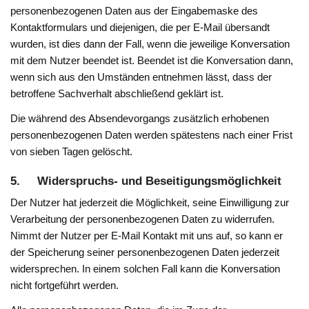
personenbezogenen Daten aus der Eingabemaske des
Kontaktformulars und diejenigen, die per E-Mail übersandt
wurden, ist dies dann der Fall, wenn die jeweilige Konversation
mit dem Nutzer beendet ist. Beendet ist die Konversation dann,
wenn sich aus den Umständen entnehmen lässt, dass der
betroffene Sachverhalt abschließend geklärt ist.
Die während des Absendevorgangs zusätzlich erhobenen
personenbezogenen Daten werden spätestens nach einer Frist
von sieben Tagen gelöscht.
5. Widerspruchs- und Beseitigungsmöglichkeit
Der Nutzer hat jederzeit die Möglichkeit, seine Einwilligung zur
Verarbeitung der personenbezogenen Daten zu widerrufen.
Nimmt der Nutzer per E-Mail Kontakt mit uns auf, so kann er
der Speicherung seiner personenbezogenen Daten jederzeit
widersprechen. In einem solchen Fall kann die Konversation
nicht fortgeführt werden.