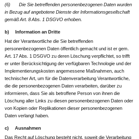
(6) Die Sie betreffenden personenbezogenen Daten wurden
in Bezug auf angebotene Dienste der Informationsgesellschaft
gemäß Art. 8 Abs. 1 DSGVO erhoben.
b) Information an Dritte
Hat der Verantwortliche die Sie betreffenden
personenbezogenen Daten öffentlich gemacht und ist er gem.
Art. 17 Abs. 1 DSGVO zu deren Löschung verpflichtet, so trifft
er unter Berücksichtigung der verfügbaren Technologie und der
Implementierungskosten angemessene Maßnahmen, auch
technischer Art, um für die Datenverarbeitung Verantwortliche,
die die personenbezogenen Daten verarbeiten, darüber zu
informieren, dass Sie als betroffene Person von ihnen die
Löschung aller Links zu diesen personenbezogenen Daten oder
von Kopien oder Replikationen dieser personenbezogenen
Daten verlangt haben.
c) Ausnahmen
Das Recht auf Löschung besteht nicht, soweit die Verarbeitung