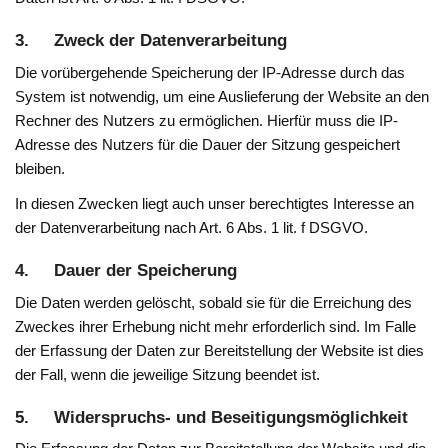
3. Zweck der Datenverarbeitung
Die vorübergehende Speicherung der IP-Adresse durch das
System ist notwendig, um eine Auslieferung der Website an den
Rechner des Nutzers zu ermöglichen. Hierfür muss die IP-
Adresse des Nutzers für die Dauer der Sitzung gespeichert
bleiben.
In diesen Zwecken liegt auch unser berechtigtes Interesse an
der Datenverarbeitung nach Art. 6 Abs. 1 lit. f DSGVO.
4. Dauer der Speicherung
Die Daten werden gelöscht, sobald sie für die Erreichung des
Zweckes ihrer Erhebung nicht mehr erforderlich sind. Im Falle
der Erfassung der Daten zur Bereitstellung der Website ist dies
der Fall, wenn die jeweilige Sitzung beendet ist.
5. Widerspruchs- und Beseitigungsmöglichkeit