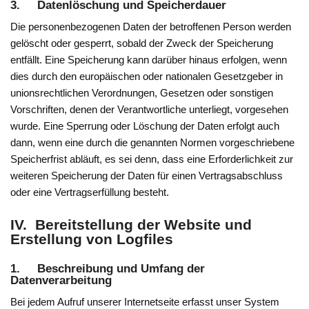
3. Datenlöschung und Speicherdauer
Die personenbezogenen Daten der betroffenen Person werden
gelöscht oder gesperrt, sobald der Zweck der Speicherung
entfällt. Eine Speicherung kann darüber hinaus erfolgen, wenn
dies durch den europäischen oder nationalen Gesetzgeber in
unionsrechtlichen Verordnungen, Gesetzen oder sonstigen
Vorschriften, denen der Verantwortliche unterliegt, vorgesehen
wurde. Eine Sperrung oder Löschung der Daten erfolgt auch
dann, wenn eine durch die genannten Normen vorgeschriebene
Speicherfrist abläuft, es sei denn, dass eine Erforderlichkeit zur
weiteren Speicherung der Daten für einen Vertragsabschluss
oder eine Vertragserfüllung besteht.
IV. Bereitstellung der Website und
Erstellung von Logfiles
1. Beschreibung und Umfang der
Datenverarbeitung
Bei jedem Aufruf unserer Internetseite erfasst unser System