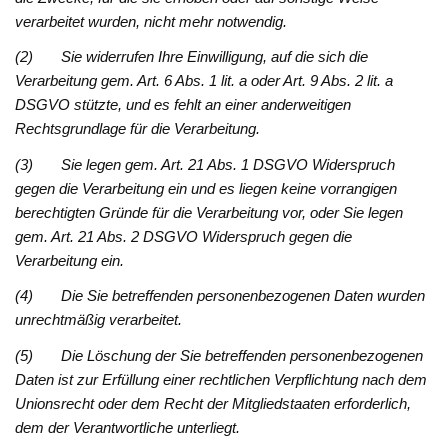
verarbeitet wurden, nicht mehr notwendig.
(2) Sie widerrufen Ihre Einwilligung, auf die sich die
Verarbeitung gem. Art. 6 Abs. 1 lit. a oder Art. 9 Abs. 2 lit. a
DSGVO stützte, und es fehlt an einer anderweitigen
Rechtsgrundlage für die Verarbeitung.
(3) Sie legen gem. Art. 21 Abs. 1 DSGVO Widerspruch
gegen die Verarbeitung ein und es liegen keine vorrangigen
berechtigten Gründe für die Verarbeitung vor, oder Sie legen
gem. Art. 21 Abs. 2 DSGVO Widerspruch gegen die
Verarbeitung ein.
(4) Die Sie betreffenden personenbezogenen Daten wurden
unrechtmäßig verarbeitet.
(5) Die Löschung der Sie betreffenden personenbezogenen
Daten ist zur Erfüllung einer rechtlichen Verpflichtung nach dem
Unionsrecht oder dem Recht der Mitgliedstaaten erforderlich,
dem der Verantwortliche unterliegt.