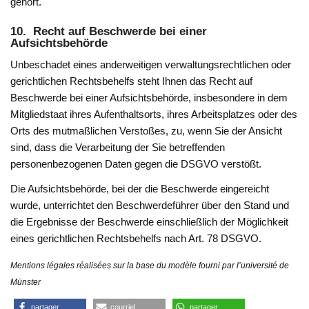
gehört.
10. Recht auf Beschwerde bei einer
Aufsichtsbehörde
Unbeschadet eines anderweitigen verwaltungsrechtlichen oder
gerichtlichen Rechtsbehelfs steht Ihnen das Recht auf
Beschwerde bei einer Aufsichtsbehörde, insbesondere in dem
Mitgliedstaat ihres Aufenthaltsorts, ihres Arbeitsplatzes oder des
Orts des mutmaßlichen Verstoßes, zu, wenn Sie der Ansicht
sind, dass die Verarbeitung der Sie betreffenden
personenbezogenen Daten gegen die DSGVO verstößt.
Die Aufsichtsbehörde, bei der die Beschwerde eingereicht
wurde, unterrichtet den Beschwerdeführer über den Stand und
die Ergebnisse der Beschwerde einschließlich der Möglichkeit
eines gerichtlichen Rechtsbehelfs nach Art. 78 DSGVO.
Mentions légales réalisées sur la base du modèle fourni par l’université de
Münster
partager
courriel
partager