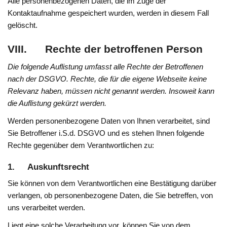
Alle personenbezogenen Daten, die im Zuge der
Kontaktaufnahme gespeichert wurden, werden in diesem Fall
gelöscht.
VIII. Rechte der betroffenen Person
Die folgende Auflistung umfasst alle Rechte der Betroffenen
nach der DSGVO. Rechte, die für die eigene Webseite keine
Relevanz haben, müssen nicht genannt werden. Insoweit kann
die Auflistung gekürzt werden.
Werden personenbezogene Daten von Ihnen verarbeitet, sind
Sie Betroffener i.S.d. DSGVO und es stehen Ihnen folgende
Rechte gegenüber dem Verantwortlichen zu:
1. Auskunftsrecht
Sie können von dem Verantwortlichen eine Bestätigung darüber
verlangen, ob personenbezogene Daten, die Sie betreffen, von
uns verarbeitet werden.
Liegt eine solche Verarbeitung vor, können Sie von dem