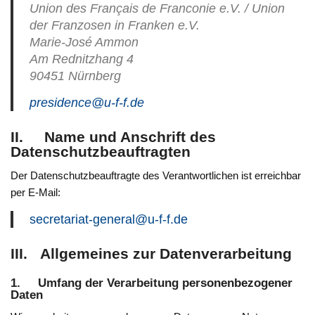
Union des Français de Franconie e.V. / Union
der Franzosen in Franken e.V.
Marie-José Ammon
Am Rednitzhang 4
90451 Nürnberg
presidence@u-f-f.de
II. Name und Anschrift des
Datenschutzbeauftragten
Der Datenschutzbeauftragte des Verantwortlichen ist erreichbar
per E-Mail:
secretariat-general@u-f-f.de
III. Allgemeines zur Datenverarbeitung
1. Umfang der Verarbeitung personenbezogener
Daten