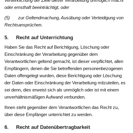
Verwirklichung der Ziele dieser Verarbeitung unmöglich macht
oder ernsthaft beeinträchtigt, oder
(5) zur Geltendmachung, Ausübung oder Verteidigung von
Rechtsansprüchen.
5. Recht auf Unterrichtung
Haben Sie das Recht auf Berichtigung, Löschung oder
Einschränkung der Verarbeitung gegenüber dem
Verantwortlichen geltend gemacht, ist dieser verpflichtet, allen
Empfängern, denen die Sie betreffenden personenbezogenen
Daten offengelegt wurden, diese Berichtigung oder Löschung
der Daten oder Einschränkung der Verarbeitung mitzuteilen, es
sei denn, dies erweist sich als unmöglich oder ist mit einem
unverhältnismäßigen Aufwand verbunden.
Ihnen steht gegenüber dem Verantwortlichen das Recht zu,
über diese Empfänger unterrichtet zu werden.
6. Recht auf Datenübertragbarkeit