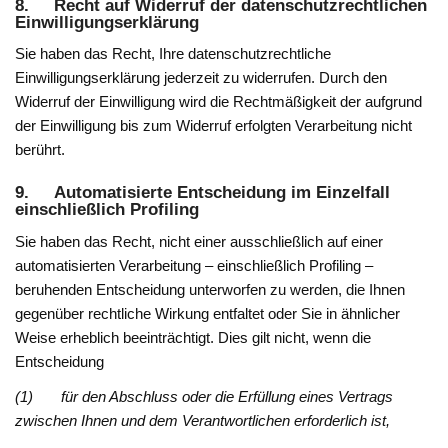
8. Recht auf Widerruf der datenschutzrechtlichen
Einwilligungserklärung
Sie haben das Recht, Ihre datenschutzrechtliche
Einwilligungserklärung jederzeit zu widerrufen. Durch den
Widerruf der Einwilligung wird die Rechtmäßigkeit der aufgrund
der Einwilligung bis zum Widerruf erfolgten Verarbeitung nicht
berührt.
9. Automatisierte Entscheidung im Einzelfall
einschließlich Profiling
Sie haben das Recht, nicht einer ausschließlich auf einer
automatisierten Verarbeitung – einschließlich Profiling –
beruhenden Entscheidung unterworfen zu werden, die Ihnen
gegenüber rechtliche Wirkung entfaltet oder Sie in ähnlicher
Weise erheblich beeinträchtigt. Dies gilt nicht, wenn die
Entscheidung
(1) für den Abschluss oder die Erfüllung eines Vertrags
zwischen Ihnen und dem Verantwortlichen erforderlich ist,