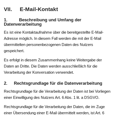
VII. E-Mail-Kontakt
1. Beschreibung und Umfang der
Datenverarbeitung
Es ist eine Kontaktaufnahme über die bereitgestellte E-Mail-
Adresse möglich. In diesem Fall werden die mit der E-Mail
übermittelten personenbezogenen Daten des Nutzers
gespeichert.
Es erfolgt in diesem Zusammenhang keine Weitergabe der
Daten an Dritte. Die Daten werden ausschließlich für die
Verarbeitung der Konversation verwendet.
2. Rechtsgrundlage für die Datenverarbeitung
Rechtsgrundlage für die Verarbeitung der Daten ist bei Vorliegen
einer Einwilligung des Nutzers Art. 6 Abs. 1 lit. a DSGVO.
Rechtsgrundlage für die Verarbeitung der Daten, die im Zuge
einer Übersendung einer E-Mail übermittelt werden, ist Art. 6