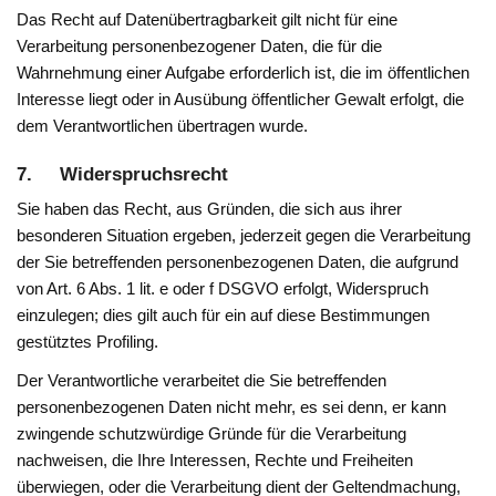
Das Recht auf Datenübertragbarkeit gilt nicht für eine
Verarbeitung personenbezogener Daten, die für die
Wahrnehmung einer Aufgabe erforderlich ist, die im öffentlichen
Interesse liegt oder in Ausübung öffentlicher Gewalt erfolgt, die
dem Verantwortlichen übertragen wurde.
7. Widerspruchsrecht
Sie haben das Recht, aus Gründen, die sich aus ihrer
besonderen Situation ergeben, jederzeit gegen die Verarbeitung
der Sie betreffenden personenbezogenen Daten, die aufgrund
von Art. 6 Abs. 1 lit. e oder f DSGVO erfolgt, Widerspruch
einzulegen; dies gilt auch für ein auf diese Bestimmungen
gestütztes Profiling.
Der Verantwortliche verarbeitet die Sie betreffenden
personenbezogenen Daten nicht mehr, es sei denn, er kann
zwingende schutzwürdige Gründe für die Verarbeitung
nachweisen, die Ihre Interessen, Rechte und Freiheiten
überwiegen, oder die Verarbeitung dient der Geltendmachung,