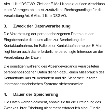
Abs. 1 lit. f DSGVO. Zielt der E-Mail-Kontakt auf den Abschluss
eines Vertrages ab, so ist zusätzliche Rechtsgrundlage für die
Verarbeitung Art. 6 Abs. 1 lit. b DSGVO.
3. Zweck der Datenverarbeitung
Die Verarbeitung der personenbezogenen Daten aus der
Eingabemaske dient uns allein zur Bearbeitung der
Kontaktaufnahme. Im Falle einer Kontaktaufnahme per E-Mail
liegt hieran auch das erforderliche berechtigte Interesse an der
Verarbeitung der Daten.
Die sonstigen während des Absendevorgangs verarbeiteten
personenbezogenen Daten dienen dazu, einen Missbrauch des
Kontaktformulars zu verhindern und die Sicherheit unserer
informationstechnischen Systeme sicherzustellen.
4. Dauer der Speicherung
Die Daten werden gelöscht, sobald sie für die Erreichung des
Zweckes ihrer Erhebung nicht mehr erforderlich sind. Für die