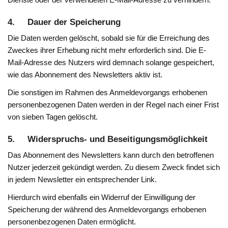
4. Dauer der Speicherung
Die Daten werden gelöscht, sobald sie für die Erreichung des
Zweckes ihrer Erhebung nicht mehr erforderlich sind. Die E-
Mail-Adresse des Nutzers wird demnach solange gespeichert,
wie das Abonnement des Newsletters aktiv ist.
Die sonstigen im Rahmen des Anmeldevorgangs erhobenen
personenbezogenen Daten werden in der Regel nach einer Frist
von sieben Tagen gelöscht.
5. Widerspruchs- und Beseitigungsmöglichkeit
Das Abonnement des Newsletters kann durch den betroffenen
Nutzer jederzeit gekündigt werden. Zu diesem Zweck findet sich
in jedem Newsletter ein entsprechender Link.
Hierdurch wird ebenfalls ein Widerruf der Einwilligung der
Speicherung der während des Anmeldevorgangs erhobenen
personenbezogenen Daten ermöglicht.