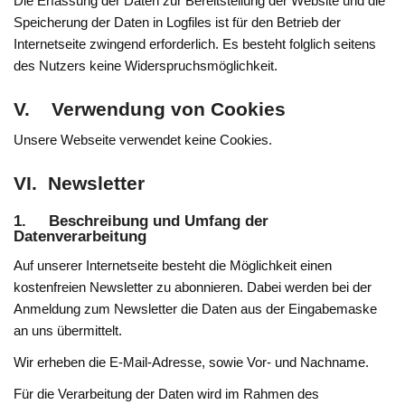
Die Erfassung der Daten zur Bereitstellung der Website und die
Speicherung der Daten in Logfiles ist für den Betrieb der
Internetseite zwingend erforderlich. Es besteht folglich seitens
des Nutzers keine Widerspruchsmöglichkeit.
V. Verwendung von Cookies
Unsere Webseite verwendet keine Cookies.
VI. Newsletter
1. Beschreibung und Umfang der
Datenverarbeitung
Auf unserer Internetseite besteht die Möglichkeit einen
kostenfreien Newsletter zu abonnieren. Dabei werden bei der
Anmeldung zum Newsletter die Daten aus der Eingabemaske
an uns übermittelt.
Wir erheben die E-Mail-Adresse, sowie Vor- und Nachname.
Für die Verarbeitung der Daten wird im Rahmen des