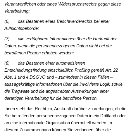
Verantwortlichen oder eines Widerspruchsrechts gegen diese
Verarbeitung;
(6) das Bestehen eines Beschwerderechts bei einer
Aufsichtsbehörde;
(7) alle verfügbaren Informationen über die Herkunft der
Daten, wenn die personenbezogenen Daten nicht bei der
betroffenen Person erhoben werden;
(8) das Bestehen einer automatisierten
Entscheidungsfindung einschließlich Profiling gemäß Art. 22
Abs. 1 und 4 DSGVO und – zumindest in diesen Fällen –
aussagekräftige Informationen über die involvierte Logik sowie
die Tragweite und die angestrebten Auswirkungen einer
derartigen Verarbeitung für die betroffene Person.
Ihnen steht das Recht zu, Auskunft darüber zu verlangen, ob die
Sie betreffenden personenbezogenen Daten in ein Drittland oder
an eine internationale Organisation übermittelt werden. In
diesem Zusammenhang können Sie verlangen, über die