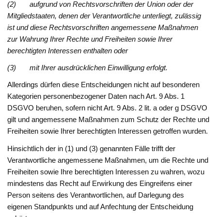
(2) aufgrund von Rechtsvorschriften der Union oder der
Mitgliedstaaten, denen der Verantwortliche unterliegt, zulässig
ist und diese Rechtsvorschriften angemessene Maßnahmen
zur Wahrung Ihrer Rechte und Freiheiten sowie Ihrer
berechtigten Interessen enthalten oder
(3) mit Ihrer ausdrücklichen Einwilligung erfolgt.
Allerdings dürfen diese Entscheidungen nicht auf besonderen
Kategorien personenbezogener Daten nach Art. 9 Abs. 1
DSGVO beruhen, sofern nicht Art. 9 Abs. 2 lit. a oder g DSGVO
gilt und angemessene Maßnahmen zum Schutz der Rechte und
Freiheiten sowie Ihrer berechtigten Interessen getroffen wurden.
Hinsichtlich der in (1) und (3) genannten Fälle trifft der
Verantwortliche angemessene Maßnahmen, um die Rechte und
Freiheiten sowie Ihre berechtigten Interessen zu wahren, wozu
mindestens das Recht auf Erwirkung des Eingreifens einer
Person seitens des Verantwortlichen, auf Darlegung des
eigenen Standpunkts und auf Anfechtung der Entscheidung