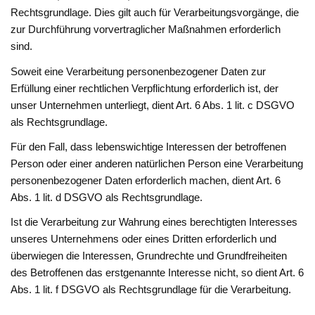
Rechtsgrundlage. Dies gilt auch für Verarbeitungsvorgänge, die
zur Durchführung vorvertraglicher Maßnahmen erforderlich
sind.
Soweit eine Verarbeitung personenbezogener Daten zur
Erfüllung einer rechtlichen Verpflichtung erforderlich ist, der
unser Unternehmen unterliegt, dient Art. 6 Abs. 1 lit. c DSGVO
als Rechtsgrundlage.
Für den Fall, dass lebenswichtige Interessen der betroffenen
Person oder einer anderen natürlichen Person eine Verarbeitung
personenbezogener Daten erforderlich machen, dient Art. 6
Abs. 1 lit. d DSGVO als Rechtsgrundlage.
Ist die Verarbeitung zur Wahrung eines berechtigten Interesses
unseres Unternehmens oder eines Dritten erforderlich und
überwiegen die Interessen, Grundrechte und Grundfreiheiten
des Betroffenen das erstgenannte Interesse nicht, so dient Art. 6
Abs. 1 lit. f DSGVO als Rechtsgrundlage für die Verarbeitung.