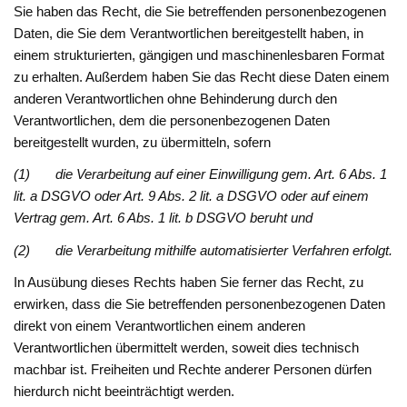
Sie haben das Recht, die Sie betreffenden personenbezogenen
Daten, die Sie dem Verantwortlichen bereitgestellt haben, in
einem strukturierten, gängigen und maschinenlesbaren Format
zu erhalten. Außerdem haben Sie das Recht diese Daten einem
anderen Verantwortlichen ohne Behinderung durch den
Verantwortlichen, dem die personenbezogenen Daten
bereitgestellt wurden, zu übermitteln, sofern
(1) die Verarbeitung auf einer Einwilligung gem. Art. 6 Abs. 1
lit. a DSGVO oder Art. 9 Abs. 2 lit. a DSGVO oder auf einem
Vertrag gem. Art. 6 Abs. 1 lit. b DSGVO beruht und
(2) die Verarbeitung mithilfe automatisierter Verfahren erfolgt.
In Ausübung dieses Rechts haben Sie ferner das Recht, zu
erwirken, dass die Sie betreffenden personenbezogenen Daten
direkt von einem Verantwortlichen einem anderen
Verantwortlichen übermittelt werden, soweit dies technisch
machbar ist. Freiheiten und Rechte anderer Personen dürfen
hierdurch nicht beeinträchtigt werden.