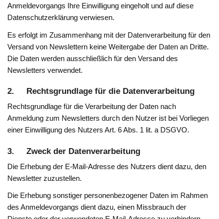
Anmeldevorgangs Ihre Einwilligung eingeholt und auf diese
Datenschutzerklärung verwiesen.
Es erfolgt im Zusammenhang mit der Datenverarbeitung für den
Versand von Newslettern keine Weitergabe der Daten an Dritte.
Die Daten werden ausschließlich für den Versand des
Newsletters verwendet.
2. Rechtsgrundlage für die Datenverarbeitung
Rechtsgrundlage für die Verarbeitung der Daten nach
Anmeldung zum Newsletters durch den Nutzer ist bei Vorliegen
einer Einwilligung des Nutzers Art. 6 Abs. 1 lit. a DSGVO.
3. Zweck der Datenverarbeitung
Die Erhebung der E-Mail-Adresse des Nutzers dient dazu, den
Newsletter zuzustellen.
Die Erhebung sonstiger personenbezogener Daten im Rahmen
des Anmeldevorgangs dient dazu, einen Missbrauch der
Dienste oder der verwendeten E-Mail-Adresse zu verhindern.