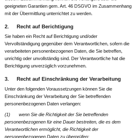
geeigneten Garantien gem. Art. 46 DSGVO im Zusammenhang
mit der Übermittlung unterrichtet zu werden.
2. Recht auf Berichtigung
Sie haben ein Recht auf Berichtigung und/oder
Vervollständigung gegenüber dem Verantwortlichen, sofern die
verarbeiteten personenbezogenen Daten, die Sie betreffen,
unrichtig oder unvollständig sind. Der Verantwortliche hat die
Berichtigung unverzüglich vorzunehmen.
3. Recht auf Einschränkung der Verarbeitung
Unter den folgenden Voraussetzungen können Sie die
Einschränkung der Verarbeitung der Sie betreffenden
personenbezogenen Daten verlangen:
(1) wenn Sie die Richtigkeit der Sie betreffenden
personenbezogenen für eine Dauer bestreiten, die es dem
Verantwortlichen ermöglicht, die Richtigkeit der
personenbezogenen Daten zu überprüfen;