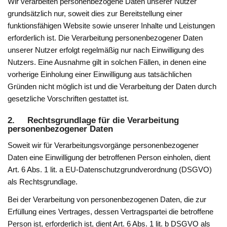
Wir verarbeiten personenbezogene Daten unserer Nutzer
grundsätzlich nur, soweit dies zur Bereitstellung einer
funktionsfähigen Website sowie unserer Inhalte und Leistungen
erforderlich ist. Die Verarbeitung personenbezogener Daten
unserer Nutzer erfolgt regelmäßig nur nach Einwilligung des
Nutzers. Eine Ausnahme gilt in solchen Fällen, in denen eine
vorherige Einholung einer Einwilligung aus tatsächlichen
Gründen nicht möglich ist und die Verarbeitung der Daten durch
gesetzliche Vorschriften gestattet ist.
2. Rechtsgrundlage für die Verarbeitung
personenbezogener Daten
Soweit wir für Verarbeitungsvorgänge personenbezogener
Daten eine Einwilligung der betroffenen Person einholen, dient
Art. 6 Abs. 1 lit. a EU-Datenschutzgrundverordnung (DSGVO)
als Rechtsgrundlage.
Bei der Verarbeitung von personenbezogenen Daten, die zur
Erfüllung eines Vertrages, dessen Vertragspartei die betroffene
Person ist, erforderlich ist, dient Art. 6 Abs. 1 lit. b DSGVO als