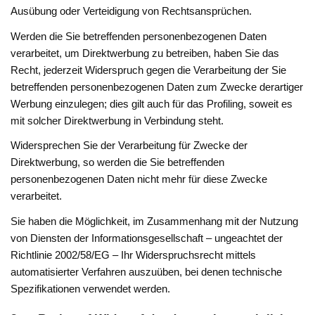
Ausübung oder Verteidigung von Rechtsansprüchen.
Werden die Sie betreffenden personenbezogenen Daten
verarbeitet, um Direktwerbung zu betreiben, haben Sie das
Recht, jederzeit Widerspruch gegen die Verarbeitung der Sie
betreffenden personenbezogenen Daten zum Zwecke derartiger
Werbung einzulegen; dies gilt auch für das Profiling, soweit es
mit solcher Direktwerbung in Verbindung steht.
Widersprechen Sie der Verarbeitung für Zwecke der
Direktwerbung, so werden die Sie betreffenden
personenbezogenen Daten nicht mehr für diese Zwecke
verarbeitet.
Sie haben die Möglichkeit, im Zusammenhang mit der Nutzung
von Diensten der Informationsgesellschaft – ungeachtet der
Richtlinie 2002/58/EG – Ihr Widerspruchsrecht mittels
automatisierter Verfahren auszuüben, bei denen technische
Spezifikationen verwendet werden.