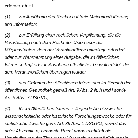
erforderlich ist
(1) zur Ausübung des Rechts auf freie Meinungsäußerung
und Information;
(2) zur Erfüllung einer rechtlichen Verpflichtung, die die
Verarbeitung nach dem Recht der Union oder der
Mitgliedstaaten, dem der Verantwortliche unterliegt, erfordert,
oder zur Wahrnehmung einer Aufgabe, die im öffentlichen
Interesse liegt oder in Ausübung öffentlicher Gewalt erfolgt, die
dem Verantwortlichen übertragen wurde;
(3) aus Gründen des öffentlichen Interesses im Bereich der
öffentlichen Gesundheit gemäß Art. 9 Abs. 2 lit. h und i sowie
Art. 9 Abs. 3 DSGVO;
(4) für im öffentlichen Interesse liegende Archivzwecke,
wissenschaftliche oder historische Forschungszwecke oder für
statistische Zwecke gem. Art. 89 Abs. 1 DSGVO, soweit das
unter Abschnitt a) genannte Recht voraussichtlich die