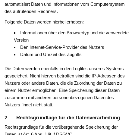
automatisiert Daten und Informationen vom Computersystem
des aufrufenden Rechners.
Folgende Daten werden hierbei erhoben:
Informationen über den Browsertyp und die verwendete
Version
Den Internet-Service-Provider des Nutzers
Datum und Uhrzeit des Zugriffs
Die Daten werden ebenfalls in den Logfiles unseres Systems
gespeichert. Nicht hiervon betroffen sind die IP-Adressen des
Nutzers oder andere Daten, die die Zuordnung der Daten zu
einem Nutzer ermöglichen. Eine Speicherung dieser Daten
zusammen mit anderen personenbezogenen Daten des
Nutzers findet nicht statt.
2. Rechtsgrundlage für die Datenverarbeitung
Rechtsgrundlage für die vorübergehende Speicherung der
Daten ist Art. 6 Abs. 1 lit. f DSGVO.