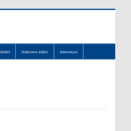
letter
Adresses utiles
Annonces