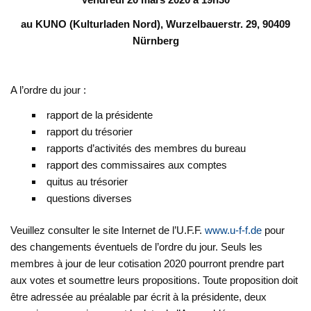
au KUNO (Kulturladen Nord), Wurzelbauerstr. 29, 90409
Nürnberg
A l’ordre du jour :
rapport de la présidente
rapport du trésorier
rapports d’activités des membres du bureau
rapport des commissaires aux comptes
quitus au trésorier
questions diverses
Veuillez consulter le site Internet de l’U.F.F.
www.u-f-f.de
pour
des changements éventuels de l’ordre du jour. Seuls les
membres à jour de leur cotisation 2020 pourront prendre part
aux votes et soumettre leurs propositions. Toute proposition doit
être adressée au préalable par écrit à la présidente, deux