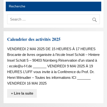
Recherche
Calendrier des activités 2025
VENDREDI 2 MAI 2025 DE 15 HEURES À 17 HEURES
Brocante de livres organisée à l’école Insel Schütt – Hintere
Insel Schütt 5 – 90403 Nürnberg Réservation d’un stand à
: ecole@u-f-f.de _______ VENDREDI 9 MAI 2025 À 19
HEURES L’UFF vous invite à la Conférence du Prof. Dr.
Henri Ménudier – Toutes les informations ICI _______
VENDREDI 16 MAI 2025
» Lire la suite