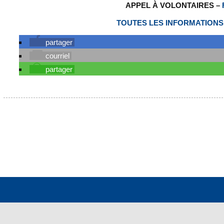
APPEL À VOLONTAIRES –
TOUTES LES INFORMATIONS 
partager
courriel
partager