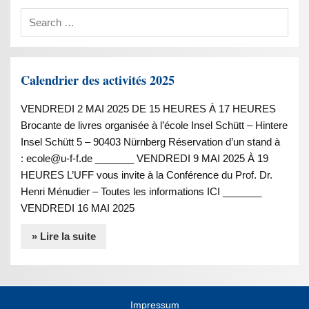
Calendrier des activités 2025
VENDREDI 2 MAI 2025 DE 15 HEURES À 17 HEURES
Brocante de livres organisée à l’école Insel Schütt – Hintere
Insel Schütt 5 – 90403 Nürnberg Réservation d’un stand à
: ecole@u-f-f.de _______ VENDREDI 9 MAI 2025 À 19
HEURES L’UFF vous invite à la Conférence du Prof. Dr.
Henri Ménudier – Toutes les informations ICI _______
VENDREDI 16 MAI 2025
» Lire la suite
Impressum