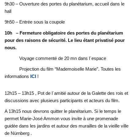
9h30 – Ouverture des portes du planétarium, accueil dans le
hall
9h50 – Entrée sous la coupole
10h – Fermeture obligatoire des portes du planétarium
pour des raisons de sécurité. Le lieu étant privatisé pour
nous.
Voyage commenté de 20 mn dans l´espace
Projection du film “Mademoiselle Marie”. Toutes les
informations
ICI
!
12h15 – 13h15 , Pot de l´amitié autour de la Galette des rois et
discussions avec plusieurs participants et acteurs du film.
A 13h15 nous devrons quitter le planétarium. Si le temps le
permet Marie-José Ammon vous invite à une promenade
guidée dans les jardins et autour des murailles de la vieille ville
de Nürnberg .