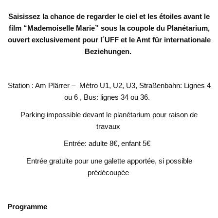
Saisissez la chance de regarder le ciel et les étoiles avant le
film “Mademoiselle Marie” sous la coupole du Planétarium,
ouvert exclusivement pour l´UFF et le Amt für internationale
Beziehungen.
Station : Am Plärrer – Métro U1, U2, U3, Straßenbahn: Lignes 4
ou 6 , Bus: lignes 34 ou 36.
Parking impossible devant le planétarium pour raison de
travaux
Entrée: adulte 8€, enfant 5€
Entrée gratuite pour une galette apportée, si possible
prédécoupée
Programme