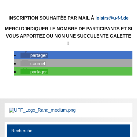
INSCRIPTION SOUHAITÉE PAR MAIL À
loisirs@u-f-f.de
MERCI D’INDIQUER LE NOMBRE DE PARTICIPANTS ET SI
VOUS APPORTEZ OU NON UNE SUCCULENTE GALETTE
!
partager
courriel
partager
Recherche