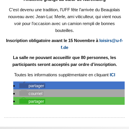
C’est devenu une tradition, l’UFF fête l’arrivée du Beaujolais
nouveau avec Jean-Luc Merle, ami viticulteur, qui vient nous
voir pour l’occasion avec un camion rempli de bonnes
bouteilles.
Inscription obligatoire avant le 15 Novembre à
loisirs@u-f-
f.de
La salle ne pouvant accueillir que 80 personnes, les
participants seront acceptés par ordre d’inscription.
Toutes les informations supplémentaire en cliquant
I
CI
partager
courriel
partager