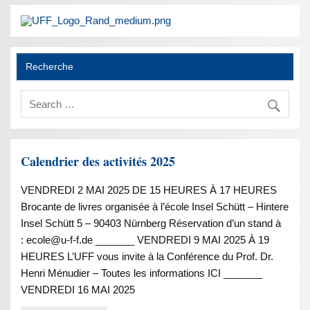
Recherche
Calendrier des activités 2025
VENDREDI 2 MAI 2025 DE 15 HEURES À 17 HEURES
Brocante de livres organisée à l’école Insel Schütt – Hintere
Insel Schütt 5 – 90403 Nürnberg Réservation d’un stand à
: ecole@u-f-f.de _______ VENDREDI 9 MAI 2025 À 19
HEURES L’UFF vous invite à la Conférence du Prof. Dr.
Henri Ménudier – Toutes les informations ICI _______
VENDREDI 16 MAI 2025