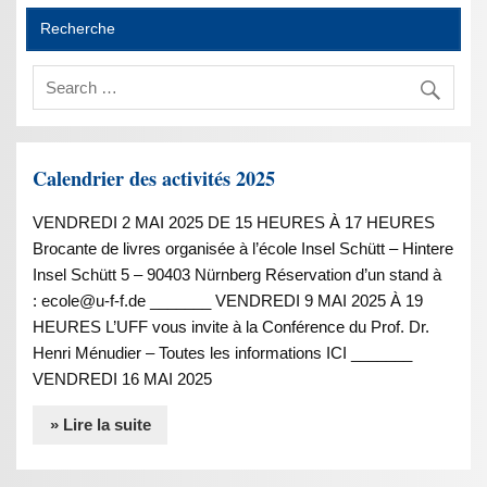
Recherche
Calendrier des activités 2025
VENDREDI 2 MAI 2025 DE 15 HEURES À 17 HEURES
Brocante de livres organisée à l’école Insel Schütt – Hintere
Insel Schütt 5 – 90403 Nürnberg Réservation d’un stand à
: ecole@u-f-f.de _______ VENDREDI 9 MAI 2025 À 19
HEURES L’UFF vous invite à la Conférence du Prof. Dr.
Henri Ménudier – Toutes les informations ICI _______
VENDREDI 16 MAI 2025
» Lire la suite