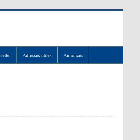
letter
Adresses utiles
Annonces