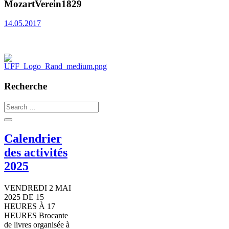
MozartVerein1829
14.05.2017
Recherche
Search
for:
Calendrier
des activités
2025
VENDREDI 2 MAI
2025 DE 15
HEURES À 17
HEURES Brocante
de livres organisée à