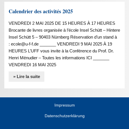
Calendrier des activités 2025
VENDREDI 2 MAI 2025 DE 15 HEURES À 17 HEURES
Brocante de livres organisée à l’école Insel Schütt – Hintere
Insel Schütt 5 – 90403 Nürnberg Réservation d’un stand à
: ecole@u-f-f.de _______ VENDREDI 9 MAI 2025 À 19
HEURES L’UFF vous invite à la Conférence du Prof. Dr.
Henri Ménudier – Toutes les informations ICI _______
VENDREDI 16 MAI 2025
» Lire la suite
Impressum
Datenschutzerklärung