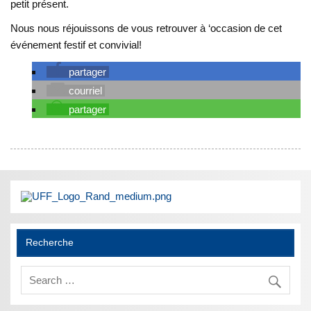
petit présent.
Nous nous réjouissons de vous retrouver à ‘occasion de cet
événement festif et convivial!
partager
courriel
partager
Recherche