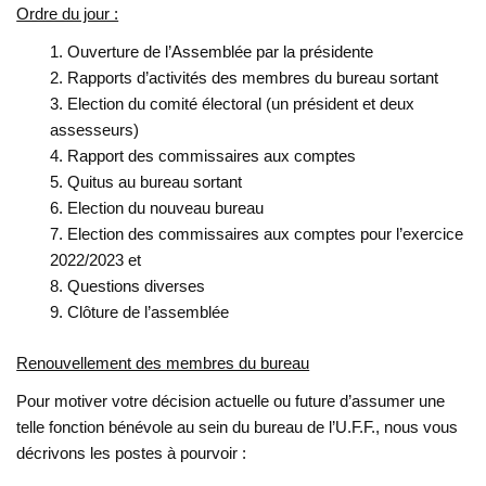
Ordre du jour :
Ouverture de l’Assemblée par la présidente
Rapports d’activités des membres du bureau sortant
Election du comité électoral (un président et deux
assesseurs)
Rapport des commissaires aux comptes
Quitus au bureau sortant
Election du nouveau bureau
Election des commissaires aux comptes pour l’exercice
2022/2023 et
Questions diverses
Clôture de l’assemblée
Renouvellement des membres du bureau
Pour motiver votre décision actuelle ou future d’assumer une
telle fonction bénévole au sein du bureau de l’U.F.F., nous vous
décrivons les postes à pourvoir :