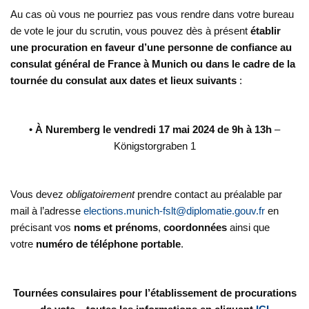
Au cas où vous ne pourriez pas vous rendre dans votre bureau
de vote le jour du scrutin, vous pouvez dès à présent
établir
une procuration en faveur d’une personne de confiance au
consulat général de France à Munich ou dans le cadre de la
tournée du consulat aux dates et lieux suivants
:
•
À Nuremberg le vendredi 17 mai 2024 de 9h à 13h
–
Königstorgraben 1
Vous devez
obligatoirement
prendre contact au préalable par
mail à l’adresse
elections.munich-fslt@diplomatie.gouv.fr
en
précisant vos
noms et prénoms
,
coordonnées
ainsi que
votre
numéro de téléphone portable
.
Tournées consulaires pour l’établissement de procurations