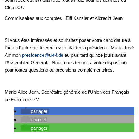
Club 50+.
Commissaires aux comptes : Elfi Kanzler et Albrecht Jenn
Si vous êtes intéressés et souhaitez poser votre candidature à
l’un ou l’autre poste, veuillez contacter la présidente, Marie-José
Ammon
presidence@u-f-f.de
au plus tard quinze jours avant
l’Assemblée Générale. Nous nous tenons à votre disposition
pour toutes questions ou précisions complémentaires.
Marie-Alice Jenn, Secrétaire générale de l’Union des Français
de Franconie e.V.
partager
courriel
partager