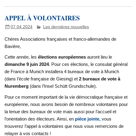
APPEL À VOLONTAIRES
07.04.2024
Les dernières nouvelles
Chères Associations françaises et franco-allemandes de
Bavière,
Cette année, les
élections européennes
auront lieu le
dimanche 9 juin 2024
. Pour ces élections, le consulat général
de France à Munich installera 4 bureaux de vote à Munich
(dans l’école française de Giesing) et
2 bureaux de vote à
Nuremberg
(dans l’Insel Schütt Grundschule).
Pour ce moment important de la vie démocratique française et
européenne, nous avons besoin de nombreux volontaires pour
la tenue des bureaux de vote mais aussi pour l’accueil et
l’orientation des électeurs. Ainsi, en
pièce jointe,
vous
trouverez l’appel à volontaires que nous vous remercions de
relayer à vos contacts !