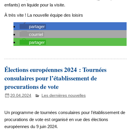
enfants) en liquide pour la visite.
À très vite ! La nouvelle équipe des loisirs
partager
courriel
partager
Élections européennes 2024 : Tournées
consulaires pour l’établissement de
procurations de vote
20.04.2024
Les dernières nouvelles
Un programme de tournées consulaires pour l’établissement de
procurations de vote est organisé en vue des élections
européennes du 9 juin 2024.