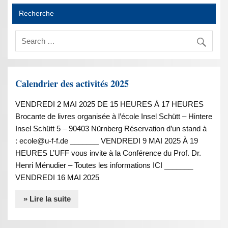
Recherche
Calendrier des activités 2025
VENDREDI 2 MAI 2025 DE 15 HEURES À 17 HEURES
Brocante de livres organisée à l’école Insel Schütt – Hintere
Insel Schütt 5 – 90403 Nürnberg Réservation d’un stand à
: ecole@u-f-f.de _______ VENDREDI 9 MAI 2025 À 19
HEURES L’UFF vous invite à la Conférence du Prof. Dr.
Henri Ménudier – Toutes les informations ICI _______
VENDREDI 16 MAI 2025
» Lire la suite