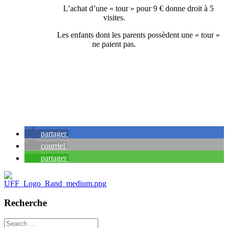
L’achat d’une « tour » pour 9 € donne droit à 5
visites.
Les enfants dont les parents possèdent une « tour »
ne paient pas.
partager
courriel
partager
Recherche
Search