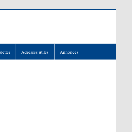
letter
Adresses utiles
Annonces