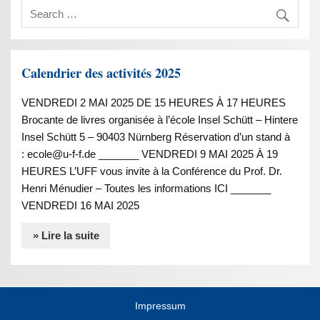
Calendrier des activités 2025
VENDREDI 2 MAI 2025 DE 15 HEURES À 17 HEURES
Brocante de livres organisée à l’école Insel Schütt – Hintere
Insel Schütt 5 – 90403 Nürnberg Réservation d’un stand à
: ecole@u-f-f.de _______ VENDREDI 9 MAI 2025 À 19
HEURES L’UFF vous invite à la Conférence du Prof. Dr.
Henri Ménudier – Toutes les informations ICI _______
VENDREDI 16 MAI 2025
» Lire la suite
Impressum