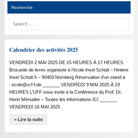
Recherche
Calendrier des activités 2025
VENDREDI 2 MAI 2025 DE 15 HEURES À 17 HEURES
Brocante de livres organisée à l’école Insel Schütt – Hintere
Insel Schütt 5 – 90403 Nürnberg Réservation d’un stand à
: ecole@u-f-f.de _______ VENDREDI 9 MAI 2025 À 19
HEURES L’UFF vous invite à la Conférence du Prof. Dr.
Henri Ménudier – Toutes les informations ICI _______
VENDREDI 16 MAI 2025
» Lire la suite