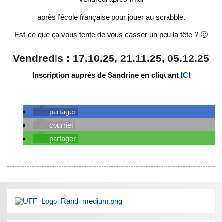
après l’école française pour jouer au scrabble.
Est-ce que ça vous tente de vous casser un peu la tête ? 🙂
Vendredis : 17.10.25, 21.11.25, 05.12.25
Inscription auprès de Sandrine en cliquant
ICI
partager
courriel
partager