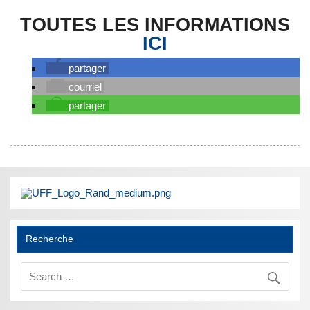
TOUTES LES INFORMATIONS
ICI
partager
courriel
partager
Recherche