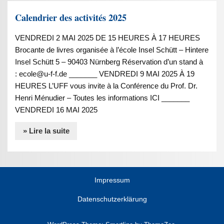
Calendrier des activités 2025
VENDREDI 2 MAI 2025 DE 15 HEURES À 17 HEURES
Brocante de livres organisée à l’école Insel Schütt – Hintere
Insel Schütt 5 – 90403 Nürnberg Réservation d’un stand à
: ecole@u-f-f.de _______ VENDREDI 9 MAI 2025 À 19
HEURES L’UFF vous invite à la Conférence du Prof. Dr.
Henri Ménudier – Toutes les informations ICI _______
VENDREDI 16 MAI 2025
» Lire la suite
Impressum
Datenschutzerklärung