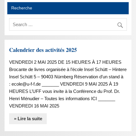
Recherche
Calendrier des activités 2025
VENDREDI 2 MAI 2025 DE 15 HEURES À 17 HEURES
Brocante de livres organisée à l’école Insel Schütt – Hintere
Insel Schütt 5 – 90403 Nürnberg Réservation d’un stand à
: ecole@u-f-f.de _______ VENDREDI 9 MAI 2025 À 19
HEURES L’UFF vous invite à la Conférence du Prof. Dr.
Henri Ménudier – Toutes les informations ICI _______
VENDREDI 16 MAI 2025
» Lire la suite