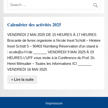
Calendrier des activités 2025
VENDREDI 2 MAI 2025 DE 15 HEURES À 17 HEURES
Brocante de livres organisée à l’école Insel Schütt – Hintere
Insel Schütt 5 – 90403 Nürnberg Réservation d’un stand à
: ecole@u-f-f.de _______ VENDREDI 9 MAI 2025 À 19
HEURES L’UFF vous invite à la Conférence du Prof. Dr.
Henri Ménudier – Toutes les informations ICI _______
VENDREDI 16 MAI 2025
» Lire la suite
Impressum